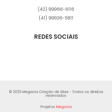
(42) 99966-6116
(41) 99936-5811
REDES SOCIAIS
© 2023 Megacia Criação de Sites - Todos os direitos
reservados
Projetos
Megacia