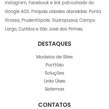
Instagram, Facebook e link patrocinado do
Google ADS. Pricipais cidades atendidas: Ponta
Grossa, Prudentópolis, Guarapuava, Campo
Largo, Curitiba e São José dos Pinhais.
DESTAQUES
Modelos de Sites
Portfólio
Soluções
Links Úteis
Sistemas
CONTATOS