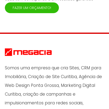
FAZER UM ORÇAMENTO!
Somos uma empresa que cria Sites, CRM para
Imobiliária, Criação de Site Curitiba, Agência de
Web Design Ponta Grossa, Marketing Digital
Curitiba, criação de campanhas e
impulsionamentos para redes sociais,