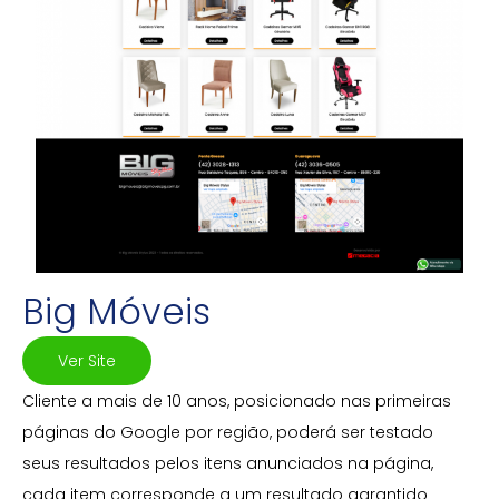
Big Móveis
Ver Site
Cliente a mais de 10 anos, posicionado nas primeiras
páginas do Google por região, poderá ser testado
seus resultados pelos itens anunciados na página,
cada item corresponde a um resultado garantido