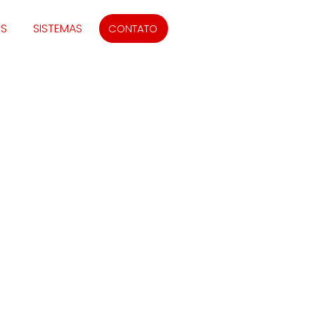
IS
SISTEMAS
CONTATO