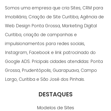
Somos uma empresa que cria Sites, CRM para
Imobiliária, Criação de Site Curitiba, Agência de
Web Design Ponta Grossa, Marketing Digital
Curitiba, criação de campanhas e
impulsionamentos para redes sociais,
Instagram, Facebook e link patrocinado do
Google ADS. Pricipais cidades atendidas: Ponta
Grossa, Prudentópolis, Guarapuava, Campo
Largo, Curitiba e São José dos Pinhais.
DESTAQUES
Modelos de Sites