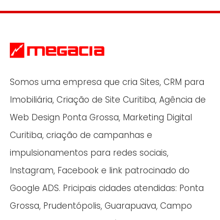
Somos uma empresa que cria Sites, CRM para
Imobiliária, Criação de Site Curitiba, Agência de
Web Design Ponta Grossa, Marketing Digital
Curitiba, criação de campanhas e
impulsionamentos para redes sociais,
Instagram, Facebook e link patrocinado do
Google ADS. Pricipais cidades atendidas: Ponta
Grossa, Prudentópolis, Guarapuava, Campo