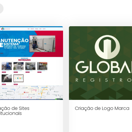
ação de Sites
Criação de Logo Marca
titucionais