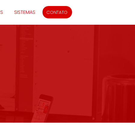
IS
SISTEMAS
CONTATO