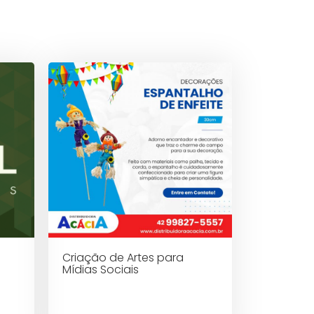
Criação de Artes para
Mídias Sociais