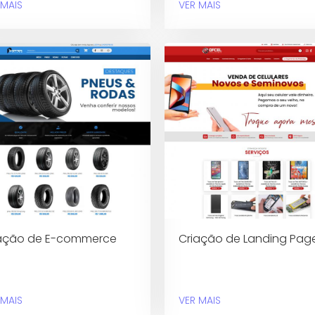
 MAIS
VER MAIS
ação de E-commerce
Criação de Landing Pag
 MAIS
VER MAIS