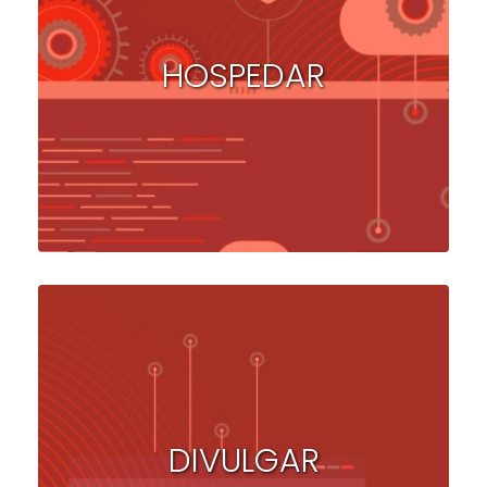
HOSPEDAR
DIVULGAR