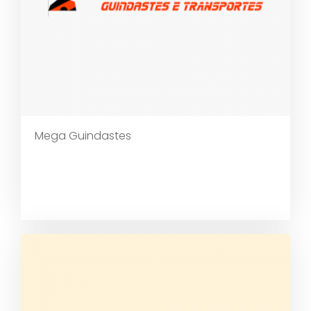
Mega Guindastes