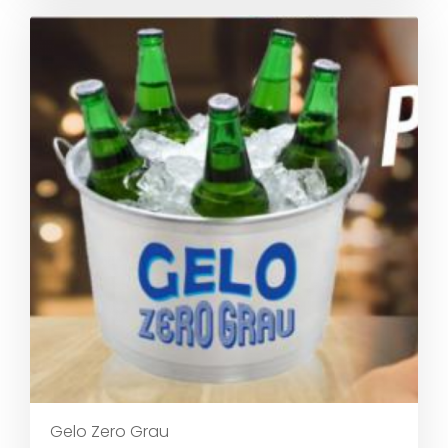
Gelo Zero Grau