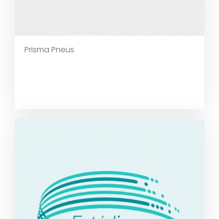
Prisma Pneus