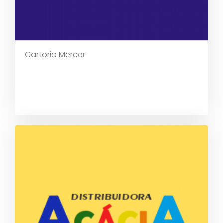
Cartorio Mercer