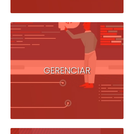
GERENCIAR