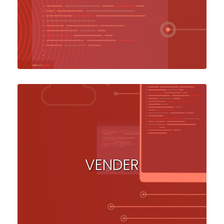
VENDER