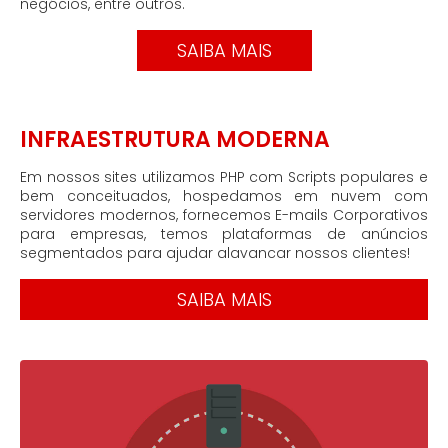
negócios, entre outros.
SAIBA MAIS
INFRAESTRUTURA MODERNA
Em nossos sites utilizamos PHP com Scripts populares e
bem conceituados, hospedamos em nuvem com
servidores modernos, fornecemos E-mails Corporativos
para empresas, temos plataformas de anúncios
segmentados para ajudar alavancar nossos clientes!
SAIBA MAIS