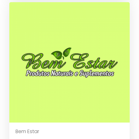
Bem Estar