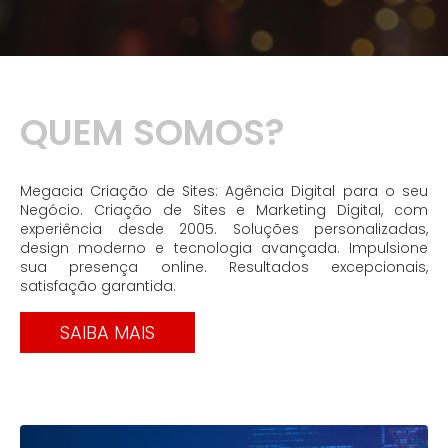
QUEM SOMOS?
Megacia Criação de Sites: Agência Digital para o seu
Negócio. Criação de Sites e Marketing Digital, com
experiência desde 2005. Soluções personalizadas,
design moderno e tecnologia avançada. Impulsione
sua presença online. Resultados excepcionais,
satisfação garantida.
SAIBA MAIS