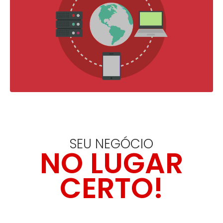
SEU NEGÓCIO
NO LUGAR
CERTO!