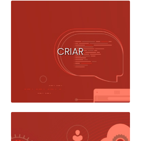
CRIAR