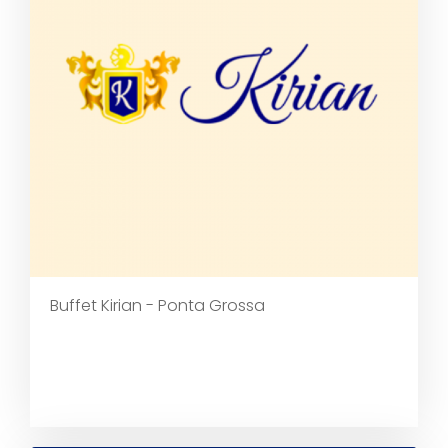
Buffet Kirian - Ponta Grossa