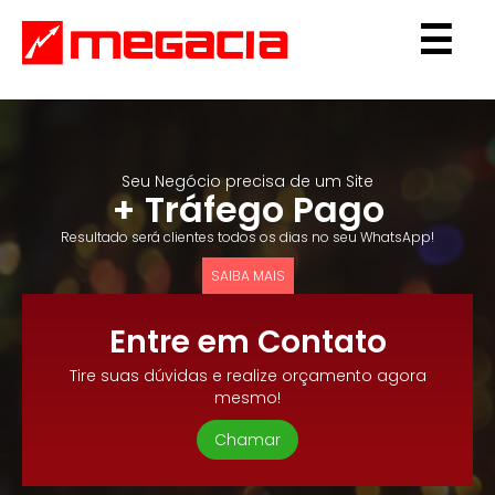
☰
Seu Negócio precisa de um Site
+ Tráfego Pago
Resultado será clientes todos os dias no seu WhatsApp!
SAIBA MAIS
Entre em Contato
Tire suas dúvidas e realize orçamento agora
mesmo!
Chamar