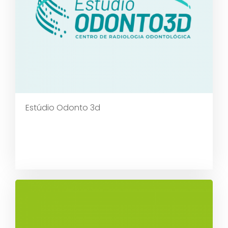
Estúdio Odonto 3d