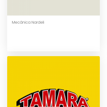
Mecânica Nardeli