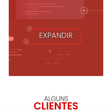
EXPANDIR
ALGUNS
CLIENTES