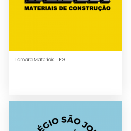
Tamara Materiais - PG