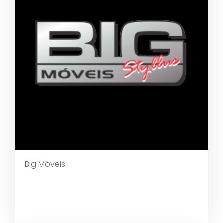
Big Móveis