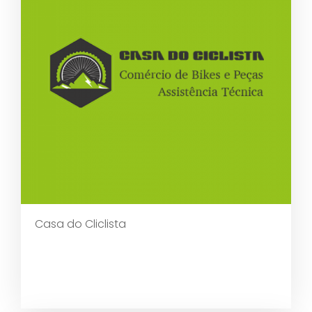
Casa do Cliclista